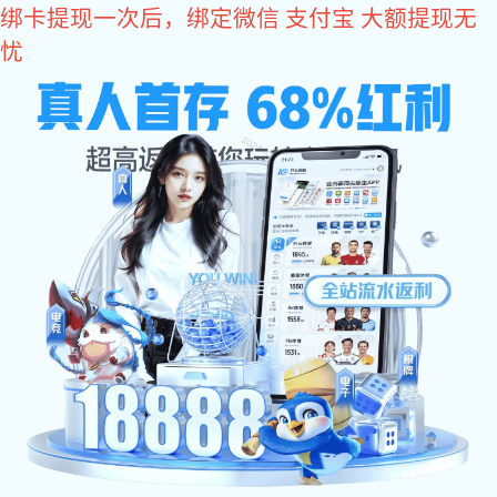
长征娱乐
长征娱乐:
长征娱乐:
澳利
长征娱
首 页
坚集团
品