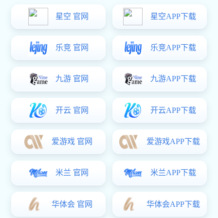
长征娱乐
产品知识
-
澳