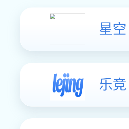
展会时间：2025年10月23日至27日（第二期）
展馆地址：广州市琶洲国际会展中心
展位号：12.1 I08-10（12号馆一层 I 通道08-
上一篇：
展会预告 | 长征娱乐 在FBC-2025中国
W1.401）