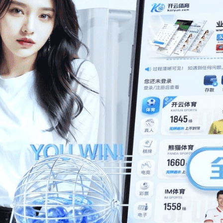
乐 在第138届广交会恭候您（展位号：12.
字体大小：
小
中
大