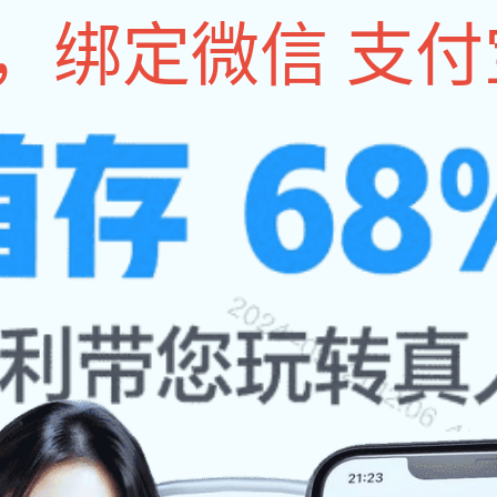
征娱乐:
产
长征娱乐:
长征
长征娱乐:
信
长征娱乐:
销
长
品中心
娱乐 中心
息中心
售网络