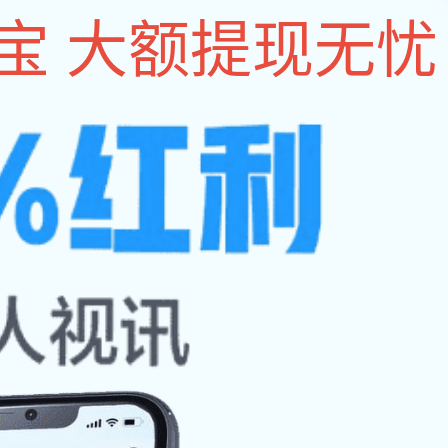
征娱乐:
招
联系长征娱
语言选择
（language）
聘中心
乐