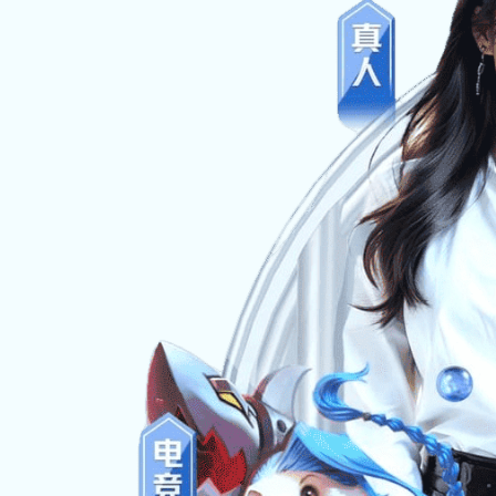
长征娱乐
公司动态
-
展会预告|长征娱