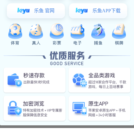
澳洲悉尼世界广场
Australian Sydney World Square